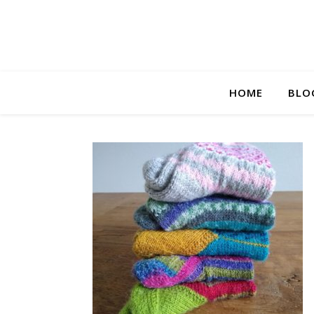
HOME
BLO