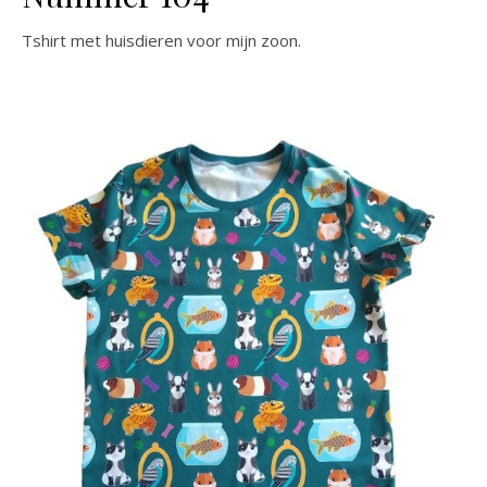
Tshirt met huisdieren voor mijn zoon.