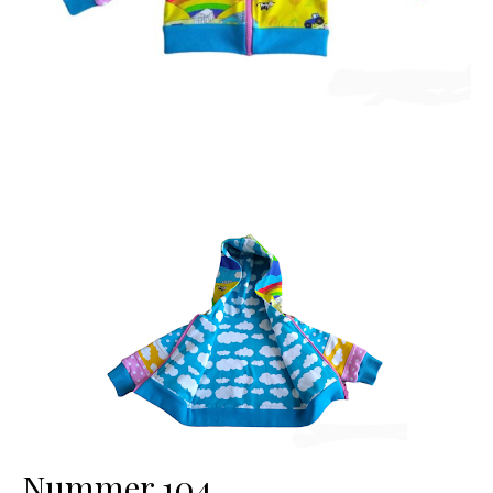
Nummer 104