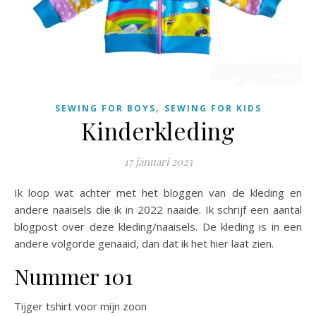
,
SEWING FOR BOYS
SEWING FOR KIDS
Kinderkleding
17 januari 2023
Ik loop wat achter met het bloggen van de kleding en
andere naaisels die ik in 2022 naaide. Ik schrijf een aantal
blogpost over deze kleding/naaisels. De kleding is in een
andere volgorde genaaid, dan dat ik het hier laat zien.
Nummer 101
Tijger tshirt voor mijn zoon