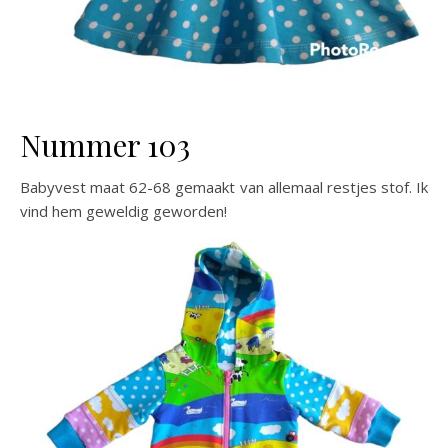
Nummer 103
Babyvest maat 62-68 gemaakt van allemaal restjes stof. Ik
vind hem geweldig geworden!