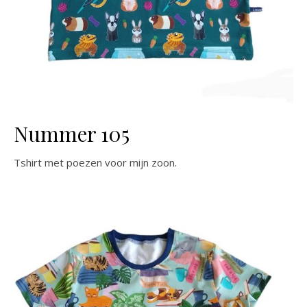
Nummer 105
Tshirt met poezen voor mijn zoon.