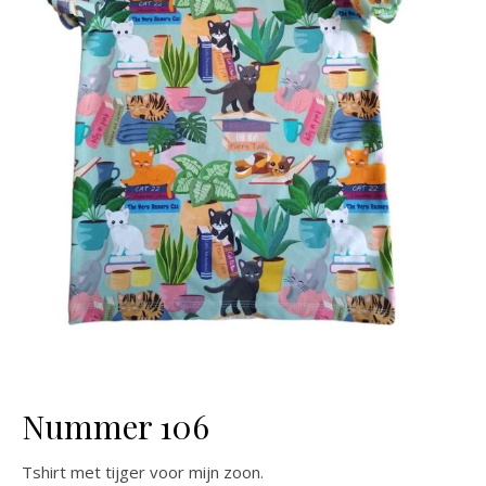
Nummer 106
Tshirt met tijger voor mijn zoon.