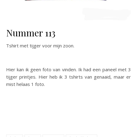
Nummer 113
Tshirt met tijger voor mijn zoon.
Hier kan ik geen foto van vinden. Ik had een paneel met 3
tijger printjes. Hier heb ik 3 tshirts van genaaid, maar er
mist helaas 1 foto.