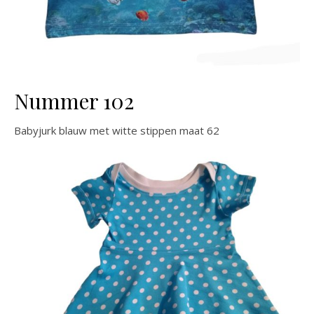
Nummer 102
Babyjurk blauw met witte stippen maat 62