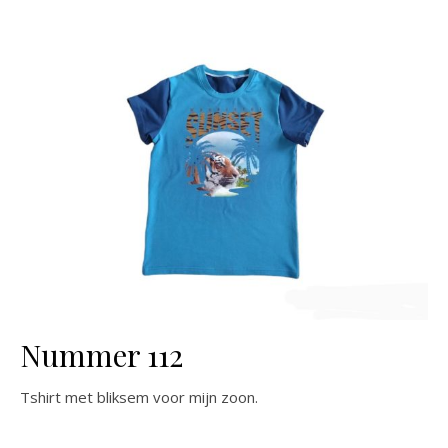
Nummer 112
Tshirt met bliksem voor mijn zoon.