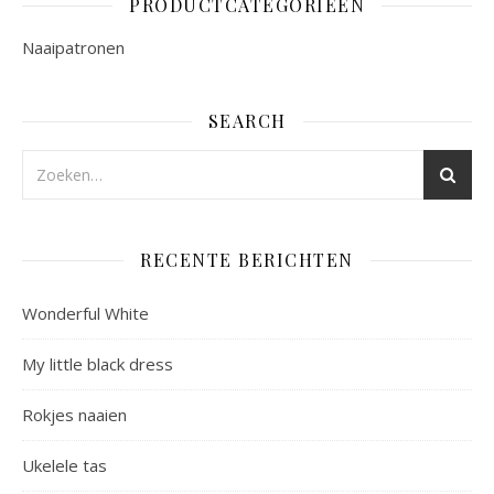
PRODUCTCATEGORIEËN
Naaipatronen
SEARCH
RECENTE BERICHTEN
Wonderful White
My little black dress
Rokjes naaien
Ukelele tas