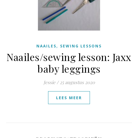
,
NAAILES
SEWING LESSONS
Naailes/sewing lesson: Jaxx
baby leggings
Jessie
/
25 augustus 2020
LEES MEER