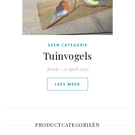
GEEN CATEGORIE
Tuinvogels
Jessie
/
13 april 2020
LEES MEER
PRODUCTCATEGORIEËN