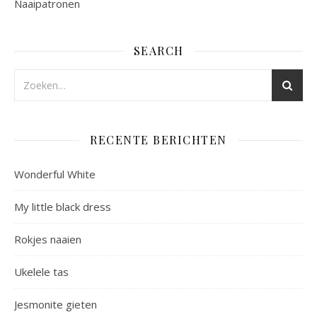
Naaipatronen
SEARCH
RECENTE BERICHTEN
Wonderful White
My little black dress
Rokjes naaien
Ukelele tas
Jesmonite gieten