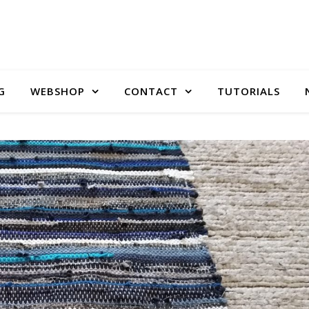
G
WEBSHOP
CONTACT
TUTORIALS